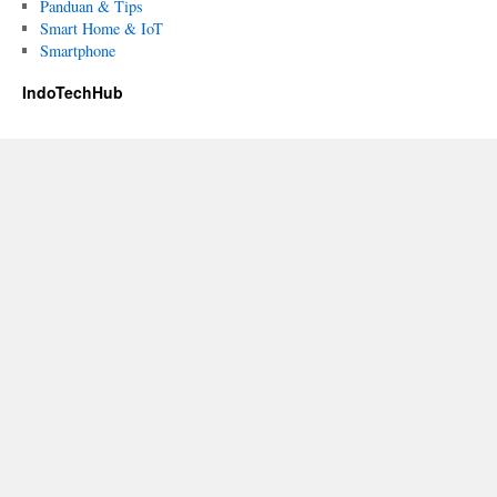
Panduan & Tips
Smart Home & IoT
Smartphone
IndoTechHub