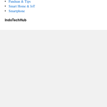
Panduan & Tips
Smart Home & IoT
Smartphone
IndoTechHub