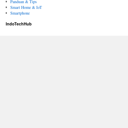
Panduan & Tips
Smart Home & IoT
Smartphone
IndoTechHub