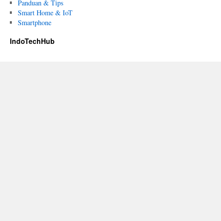
Panduan & Tips
Smart Home & IoT
Smartphone
IndoTechHub