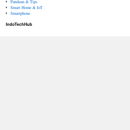
Panduan & Tips
Smart Home & IoT
Smartphone
IndoTechHub