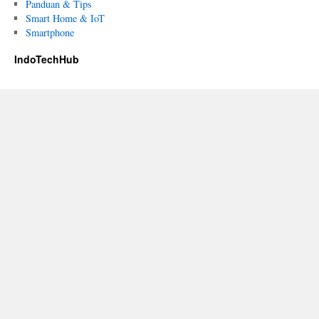
Panduan & Tips
Smart Home & IoT
Smartphone
IndoTechHub