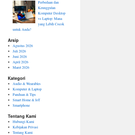
Perbedaan dan
Keunggulan
Komputer Desktop
vs Laptop: Mana
yang Lebih Cocok
untuk Anda?
Arsip
Agustus 2026
Juli 2026
Juni 2026
April 2026
Maret 2026
Kategori
Audio & Wearables
Komputer & Laptop
Panduan & Tips
Smart Home & IoT
Smartphone
Tentang Kami
Hubungi Kami
Kebijakan Privasi
Tentang Kami