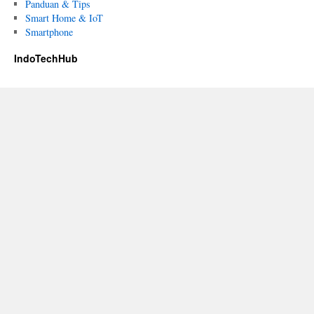
Panduan & Tips
Smart Home & IoT
Smartphone
IndoTechHub