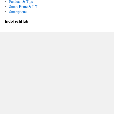
Panduan & Tips
Smart Home & IoT
Smartphone
IndoTechHub