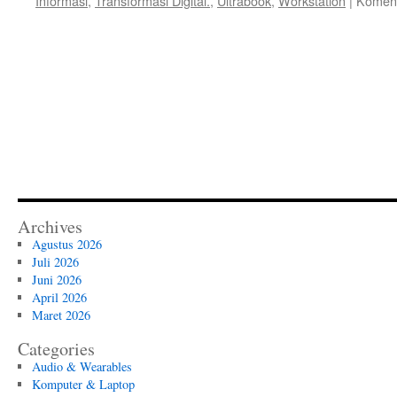
Informasi
,
Transformasi Digital.
,
Ultrabook
,
Workstation
|
Koment
Archives
Agustus 2026
Juli 2026
Juni 2026
April 2026
Maret 2026
Categories
Audio & Wearables
Komputer & Laptop