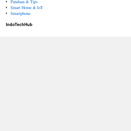
Panduan & Tips
Smart Home & IoT
Smartphone
IndoTechHub