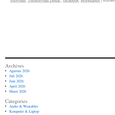
Informasi
,
Transformasi Digital.
,
Ultrabook
,
Workstation
|
Koment
Archives
Agustus 2026
Juli 2026
Juni 2026
April 2026
Maret 2026
Categories
Audio & Wearables
Komputer & Laptop