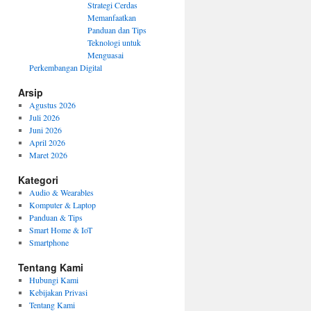
Strategi Cerdas
Memanfaatkan
Panduan dan Tips
Teknologi untuk
Menguasai
Perkembangan Digital
Arsip
Agustus 2026
Juli 2026
Juni 2026
April 2026
Maret 2026
Kategori
Audio & Wearables
Komputer & Laptop
Panduan & Tips
Smart Home & IoT
Smartphone
Tentang Kami
Hubungi Kami
Kebijakan Privasi
Tentang Kami