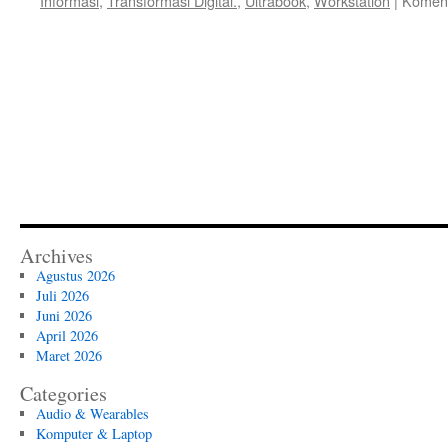
Informasi
,
Transformasi Digital.
,
Ultrabook
,
Workstation
|
Koment
Archives
Agustus 2026
Juli 2026
Juni 2026
April 2026
Maret 2026
Categories
Audio & Wearables
Komputer & Laptop