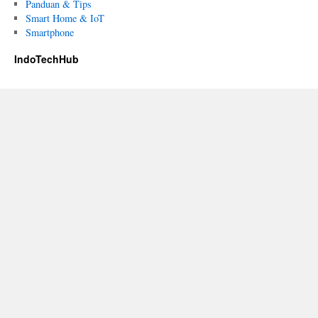
Panduan & Tips
Smart Home & IoT
Smartphone
IndoTechHub