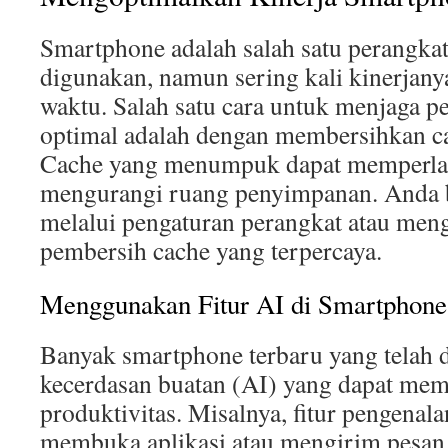
Smartphone adalah salah satu perangkat
digunakan, namun sering kali kinerjan
waktu. Salah satu cara untuk menjaga p
optimal adalah dengan membersihkan ca
Cache yang menumpuk dapat memperla
mengurangi ruang penyimpanan. Anda 
melalui pengaturan perangkat atau men
pembersih cache yang terpercaya.
Menggunakan Fitur AI di Smartphone
Banyak smartphone terbaru yang telah d
kecerdasan buatan (AI) yang dapat me
produktivitas. Misalnya, fitur pengenal
membuka aplikasi atau mengirim pesan,