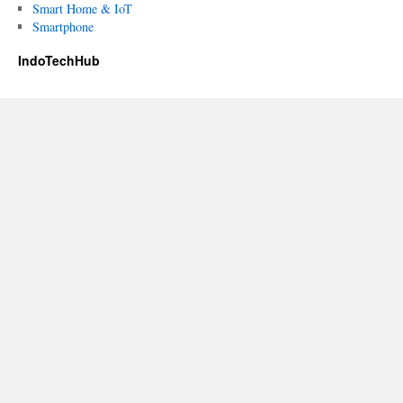
Smart Home & IoT
Smartphone
IndoTechHub