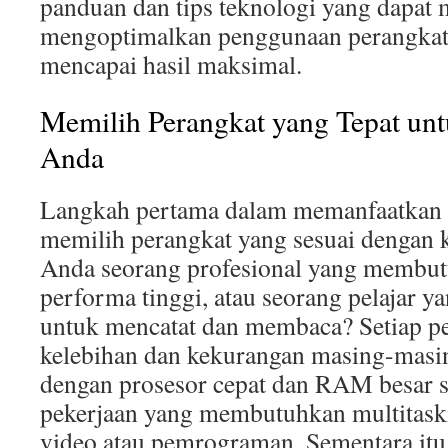
panduan dan tips teknologi yang dapa
mengoptimalkan penggunaan perangkat 
mencapai hasil maksimal.
Memilih Perangkat yang Tepat un
Anda
Langkah pertama dalam memanfaatkan t
memilih perangkat yang sesuai dengan
Anda seorang profesional yang membut
performa tinggi, atau seorang pelajar y
untuk mencatat dan membaca? Setiap p
kelebihan dan kekurangan masing-masin
dengan prosesor cepat dan RAM besar s
pekerjaan yang membutuhkan multitaski
video atau pemrograman. Sementara itu,