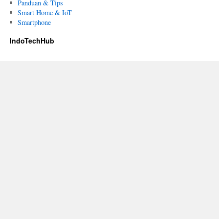
Panduan & Tips
Smart Home & IoT
Smartphone
IndoTechHub