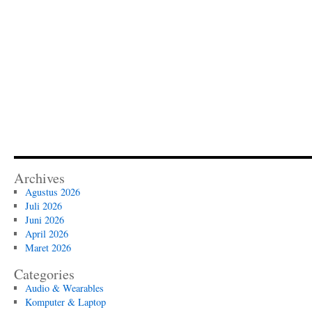
Archives
Agustus 2026
Juli 2026
Juni 2026
April 2026
Maret 2026
Categories
Audio & Wearables
Komputer & Laptop