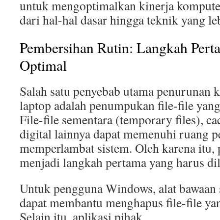
untuk mengoptimalkan kinerja komputer
dari hal-hal dasar hingga teknik yang l
Pembersihan Rutin: Langkah Pert
Optimal
Salah satu penyebab utama penurunan k
laptop adalah penumpukan file-file yang
File-file sementara (temporary files), c
digital lainnya dapat memenuhi ruang 
memperlambat sistem. Oleh karena itu, 
menjadi langkah pertama yang harus di
Untuk pengguna Windows, alat bawaan 
dapat membantu menghapus file-file yan
Selain itu, aplikasi pihak …