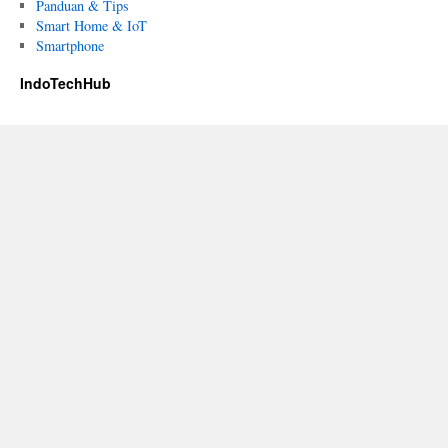
Panduan & Tips
Smart Home & IoT
Smartphone
IndoTechHub